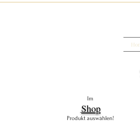
Ho
Im
Shop
Produkt auswählen!