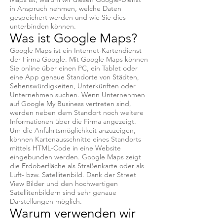
in Anspruch nehmen, welche Daten
gespeichert werden und wie Sie dies
unterbinden können.
Was ist Google Maps?
Google Maps ist ein Internet-Kartendienst
der Firma Google. Mit Google Maps können
Sie online über einen PC, ein Tablet oder
eine App genaue Standorte von Städten,
Sehenswürdigkeiten, Unterkünften oder
Unternehmen suchen. Wenn Unternehmen
auf Google My Business vertreten sind,
werden neben dem Standort noch weitere
Informationen über die Firma angezeigt.
Um die Anfahrtsmöglichkeit anzuzeigen,
können Kartenausschnitte eines Standorts
mittels HTML-Code in eine Website
eingebunden werden. Google Maps zeigt
die Erdoberfläche als Straßenkarte oder als
Luft- bzw. Satellitenbild. Dank der Street
View Bilder und den hochwertigen
Satellitenbildern sind sehr genaue
Darstellungen möglich.
Warum verwenden wir