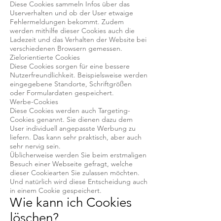
Diese Cookies sammeln Infos über das
Userverhalten und ob der User etwaige
Fehlermeldungen bekommt. Zudem
werden mithilfe dieser Cookies auch die
Ladezeit und das Verhalten der Website bei
verschiedenen Browsern gemessen.
Zielorientierte Cookies
Diese Cookies sorgen für eine bessere
Nutzerfreundlichkeit. Beispielsweise werden
eingegebene Standorte, Schriftgrößen
oder Formulardaten gespeichert.
Werbe-Cookies
Diese Cookies werden auch Targeting-
Cookies genannt. Sie dienen dazu dem
User individuell angepasste Werbung zu
liefern. Das kann sehr praktisch, aber auch
sehr nervig sein.
Üblicherweise werden Sie beim erstmaligen
Besuch einer Webseite gefragt, welche
dieser Cookiearten Sie zulassen möchten.
Und natürlich wird diese Entscheidung auch
in einem Cookie gespeichert.
Wie kann ich Cookies
löschen?