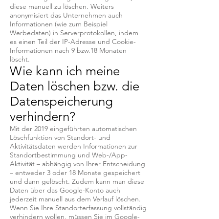
diese manuell zu löschen. Weiters
anonymisiert das Unternehmen auch
Informationen (wie zum Beispiel
Werbedaten) in Serverprotokollen, indem
es einen Teil der IP-Adresse und Cookie-
Informationen nach 9 bzw.18 Monaten
löscht.
Wie kann ich meine
Daten löschen bzw. die
Datenspeicherung
verhindern?
Mit der 2019 eingeführten automatischen
Löschfunktion von Standort- und
Aktivitätsdaten werden Informationen zur
Standortbestimmung und Web-/App-
Aktivität – abhängig von Ihrer Entscheidung
– entweder 3 oder 18 Monate gespeichert
und dann gelöscht. Zudem kann man diese
Daten über das Google-Konto auch
jederzeit manuell aus dem Verlauf löschen.
Wenn Sie Ihre Standorterfassung vollständig
verhindern wollen, müssen Sie im Google-