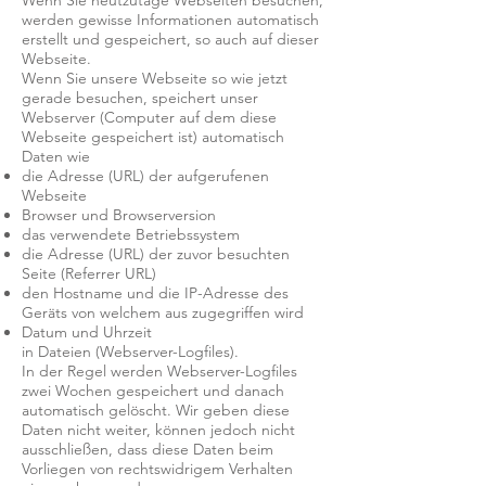
werden gewisse Informationen automatisch
erstellt und gespeichert, so auch auf dieser
Webseite.
Wenn Sie unsere Webseite so wie jetzt
gerade besuchen, speichert unser
Webserver (Computer auf dem diese
Webseite gespeichert ist) automatisch
Daten wie
die Adresse (URL) der aufgerufenen
Webseite
Browser und Browserversion
das verwendete Betriebssystem
die Adresse (URL) der zuvor besuchten
Seite (Referrer URL)
den Hostname und die IP-Adresse des
Geräts von welchem aus zugegriffen wird
Datum und Uhrzeit
in Dateien (Webserver-Logfiles).
In der Regel werden Webserver-Logfiles
zwei Wochen gespeichert und danach
automatisch gelöscht. Wir geben diese
Daten nicht weiter, können jedoch nicht
ausschließen, dass diese Daten beim
Vorliegen von rechtswidrigem Verhalten