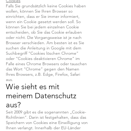
Cookies
Falls Sie grundsätzlich keine Cookies haben
wollen, können Sie Ihren Browser so
einrichten, dass er Sie immer informiert,
wenn ein Cookie gesetzt werden soll. So
können Sie bei jedem einzelnen Cookie
entscheiden, ob Sie das Cookie erlauben
oder nicht. Die Vorgangsweise ist je nach
Browser verschieden. Am besten ist es Sie
suchen die Anleitung in Google mit dem
Suchbegriff “Cookies löschen Chrome”
oder “Cookies deaktivieren Chrome” im
Falle eines Chrome Browsers oder tauschen
das Wort “Chrome” gegen den Namen
Ihres Browsers, z.B. Edge, Firefox, Safari
aus.
Wie sieht es mit
meinem Datenschutz
aus?
Seit 2009 gibt es die sogenannten „Cookie-
Richtlinien“. Darin ist festgehalten, dass das
Speichern von Cookies eine Einwilligung von
Ihnen verlangt. Innerhalb der EU-Länder