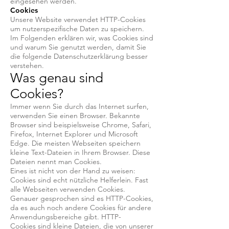
eingesehen werden.
Cookies
Unsere Website verwendet HTTP-Cookies
um nutzerspezifische Daten zu speichern.
Im Folgenden erklären wir, was Cookies sind
und warum Sie genutzt werden, damit Sie
die folgende Datenschutzerklärung besser
verstehen.
Was genau sind
Cookies?
Immer wenn Sie durch das Internet surfen,
verwenden Sie einen Browser. Bekannte
Browser sind beispielsweise Chrome, Safari,
Firefox, Internet Explorer und Microsoft
Edge. Die meisten Webseiten speichern
kleine Text-Dateien in Ihrem Browser. Diese
Dateien nennt man Cookies.
Eines ist nicht von der Hand zu weisen:
Cookies sind echt nützliche Helferlein. Fast
alle Webseiten verwenden Cookies.
Genauer gesprochen sind es HTTP-Cookies,
da es auch noch andere Cookies für andere
Anwendungsbereiche gibt. HTTP-
Cookies sind kleine Dateien, die von unserer