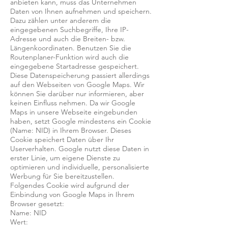
anbieten kann, muss das Unternehmen
Daten von Ihnen aufnehmen und speichern.
Dazu zählen unter anderem die
eingegebenen Suchbegriffe, Ihre IP-
Adresse und auch die Breiten- bzw.
Längenkoordinaten. Benutzen Sie die
Routenplaner-Funktion wird auch die
eingegebene Startadresse gespeichert.
Diese Datenspeicherung passiert allerdings
auf den Webseiten von Google Maps. Wir
können Sie darüber nur informieren, aber
keinen Einfluss nehmen. Da wir Google
Maps in unsere Webseite eingebunden
haben, setzt Google mindestens ein Cookie
(Name: NID) in Ihrem Browser. Dieses
Cookie speichert Daten über Ihr
Userverhalten. Google nutzt diese Daten in
erster Linie, um eigene Dienste zu
optimieren und individuelle, personalisierte
Werbung für Sie bereitzustellen.
Folgendes Cookie wird aufgrund der
Einbindung von Google Maps in Ihrem
Browser gesetzt:
Name: NID
Wert: