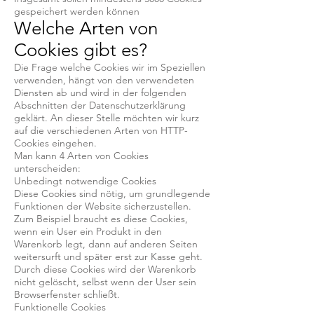
gespeichert werden können
Welche Arten von
Cookies gibt es?
Die Frage welche Cookies wir im Speziellen
verwenden, hängt von den verwendeten
Diensten ab und wird in der folgenden
Abschnitten der Datenschutzerklärung
geklärt. An dieser Stelle möchten wir kurz
auf die verschiedenen Arten von HTTP-
Cookies eingehen.
Man kann 4 Arten von Cookies
unterscheiden:
Unbedingt notwendige Cookies
Diese Cookies sind nötig, um grundlegende
Funktionen der Website sicherzustellen.
Zum Beispiel braucht es diese Cookies,
wenn ein User ein Produkt in den
Warenkorb legt, dann auf anderen Seiten
weitersurft und später erst zur Kasse geht.
Durch diese Cookies wird der Warenkorb
nicht gelöscht, selbst wenn der User sein
Browserfenster schließt.
Funktionelle Cookies