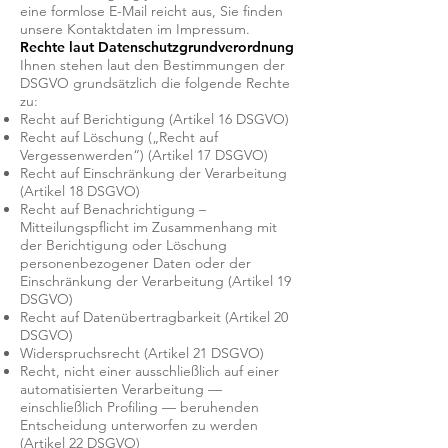
eine formlose E-Mail reicht aus, Sie finden
unsere Kontaktdaten im Impressum.
Rechte laut Datenschutzgrundverordnung
Ihnen stehen laut den Bestimmungen der
DSGVO grundsätzlich die folgende Rechte
zu:
Recht auf Berichtigung (Artikel 16 DSGVO)
Recht auf Löschung („Recht auf
Vergessenwerden“) (Artikel 17 DSGVO)
Recht auf Einschränkung der Verarbeitung
(Artikel 18 DSGVO)
Recht auf Benachrichtigung –
Mitteilungspflicht im Zusammenhang mit
der Berichtigung oder Löschung
personenbezogener Daten oder der
Einschränkung der Verarbeitung (Artikel 19
DSGVO)
Recht auf Datenübertragbarkeit (Artikel 20
DSGVO)
Widerspruchsrecht (Artikel 21 DSGVO)
Recht, nicht einer ausschließlich auf einer
automatisierten Verarbeitung —
einschließlich Profiling — beruhenden
Entscheidung unterworfen zu werden
(Artikel 22 DSGVO)