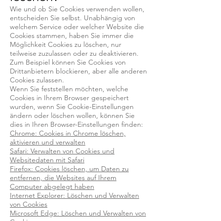
Wie und ob Sie Cookies verwenden wollen,
entscheiden Sie selbst. Unabhängig von
welchem Service oder welcher Website die
Cookies stammen, haben Sie immer die
Möglichkeit Cookies zu löschen, nur
teilweise zuzulassen oder zu deaktivieren.
Zum Beispiel können Sie Cookies von
Drittanbietern blockieren, aber alle anderen
Cookies zulassen.
Wenn Sie feststellen möchten, welche
Cookies in Ihrem Browser gespeichert
wurden, wenn Sie Cookie-Einstellungen
ändern oder löschen wollen, können Sie
dies in Ihren Browser-Einstellungen finden:
Chrome: Cookies in Chrome löschen,
aktivieren und verwalten
Safari: Verwalten von Cookies und
Websitedaten mit Safari
Firefox: Cookies löschen, um Daten zu
entfernen, die Websites auf Ihrem
Computer abgelegt haben
Internet Explorer: Löschen und Verwalten
von Cookies
Microsoft Edge: Löschen und Verwalten von