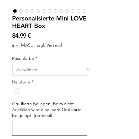
Personalisierte Mini LOVE
HEART Box
Preis
84,99 €
inkl. MwSt.
|
zzgl. Versand
Rosenfarbe
*
Herzform
*
Grußkarte beilegen. Beim nicht
Ausfüllen wird eine leere Grußkarte
beigelegt. (optional)