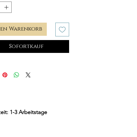
den Warenkorb
Sofortkauf
zeit: 1-3 Arbeitstage