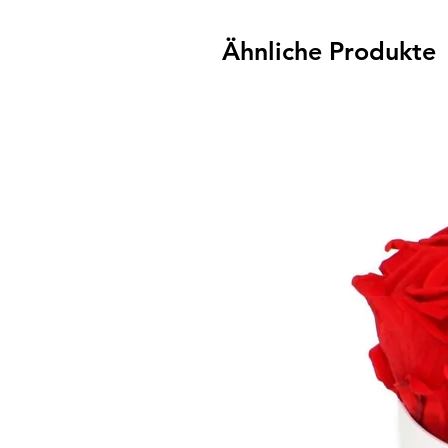
Ähnliche Produkte