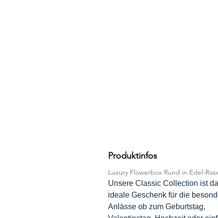
Produktinfos
Luxury Flowerbox Rund in Edel-Ros
Unsere Classic Collection ist d
ideale Geschenk für die beson
Anlässe ob zum Geburtstag,