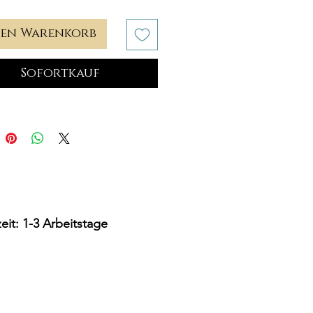
den Warenkorb
Sofortkauf
zeit: 1-3 Arbeitstage